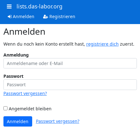
lists.das-labor.org
Anmelden
Registrieren
Anmelden
Wenn du noch kein Konto erstellt hast,
registriere dich
zuerst.
Anmeldung
Passwort
Passwort vergessen?
Angemeldet bleiben
Passwort vergessen?
Anmelden