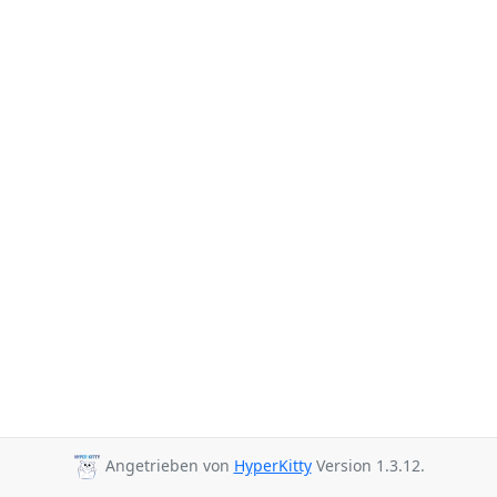
Angetrieben von
HyperKitty
Version 1.3.12.