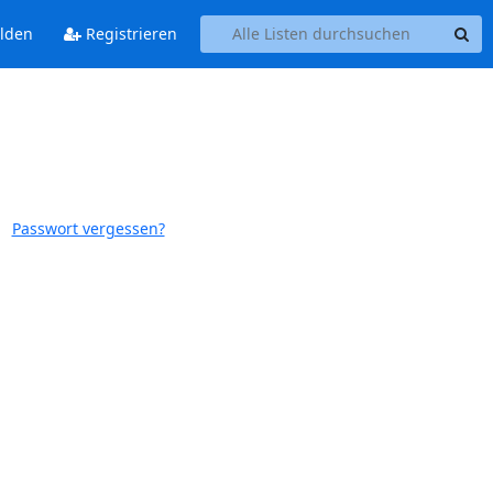
lden
Registrieren
Passwort vergessen?