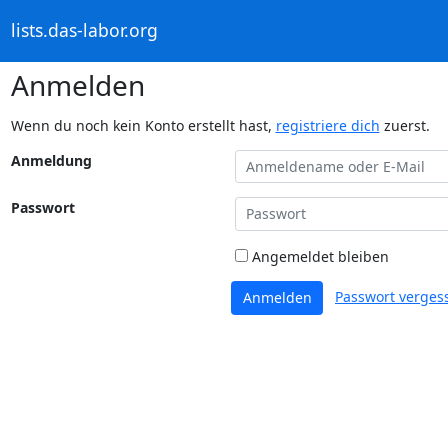
lists.das-labor.org
Anmelden
Wenn du noch kein Konto erstellt hast,
registriere dich
zuerst.
Anmeldung
Passwort
Angemeldet bleiben
Passwort verges
Anmelden