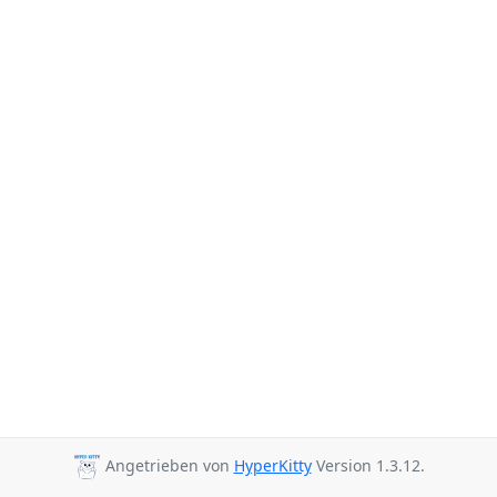
Angetrieben von
HyperKitty
Version 1.3.12.