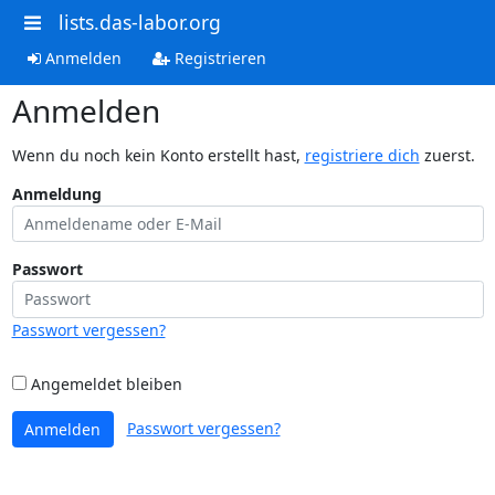
lists.das-labor.org
Anmelden
Registrieren
Anmelden
Wenn du noch kein Konto erstellt hast,
registriere dich
zuerst.
Anmeldung
Passwort
Passwort vergessen?
Angemeldet bleiben
Passwort vergessen?
Anmelden