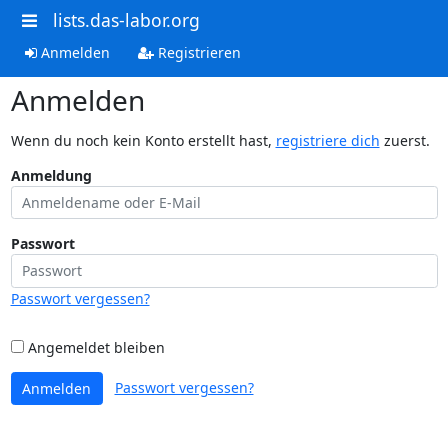
lists.das-labor.org
Anmelden
Registrieren
Anmelden
Wenn du noch kein Konto erstellt hast,
registriere dich
zuerst.
Anmeldung
Passwort
Passwort vergessen?
Angemeldet bleiben
Passwort vergessen?
Anmelden