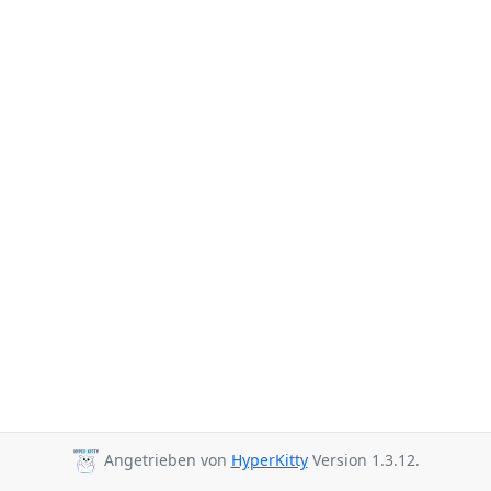
Angetrieben von
HyperKitty
Version 1.3.12.