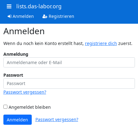
lists.das-labor.org
Anmelden
Registrieren
Anmelden
Wenn du noch kein Konto erstellt hast,
registriere dich
zuerst.
Anmeldung
Passwort
Passwort vergessen?
Angemeldet bleiben
Passwort vergessen?
Anmelden