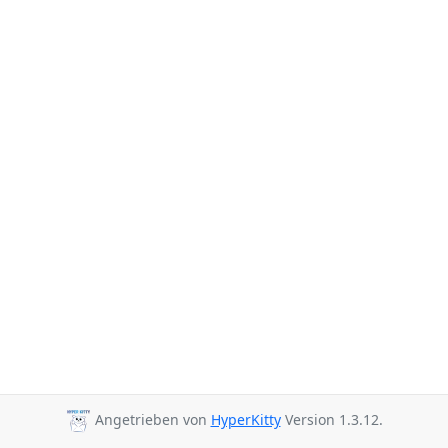
Angetrieben von
HyperKitty
Version 1.3.12.