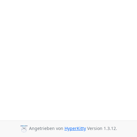
Angetrieben von
HyperKitty
Version 1.3.12.