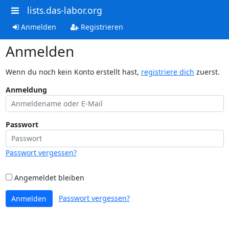
lists.das-labor.org
Anmelden
Registrieren
Anmelden
Wenn du noch kein Konto erstellt hast,
registriere dich
zuerst.
Anmeldung
Passwort
Passwort vergessen?
Angemeldet bleiben
Passwort vergessen?
Anmelden