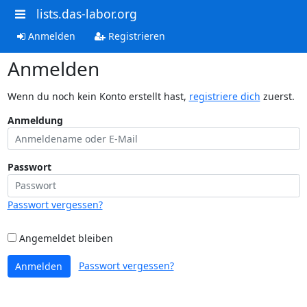
lists.das-labor.org
Anmelden
Registrieren
Anmelden
Wenn du noch kein Konto erstellt hast,
registriere dich
zuerst.
Anmeldung
Passwort
Passwort vergessen?
Angemeldet bleiben
Passwort vergessen?
Anmelden