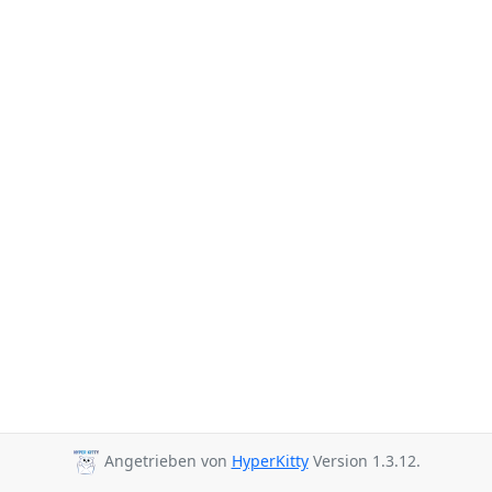
Angetrieben von
HyperKitty
Version 1.3.12.