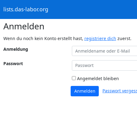
lists.das-labor.org
Anmelden
Wenn du noch kein Konto erstellt hast,
registriere dich
zuerst.
Anmeldung
Passwort
Angemeldet bleiben
Passwort verges
Anmelden