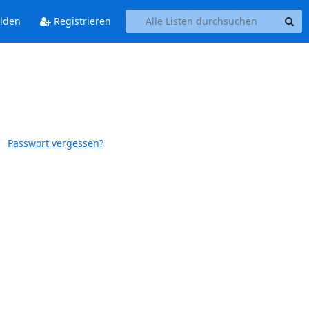
lden
Registrieren
Passwort vergessen?