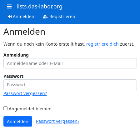
lists.das-labor.org
Anmelden
Registrieren
Anmelden
Wenn du noch kein Konto erstellt hast,
registriere dich
zuerst.
Anmeldung
Passwort
Passwort vergessen?
Angemeldet bleiben
Passwort vergessen?
Anmelden