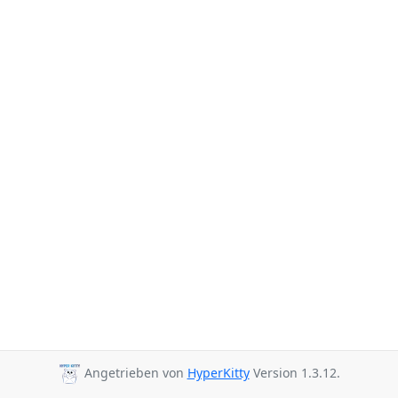
Angetrieben von
HyperKitty
Version 1.3.12.