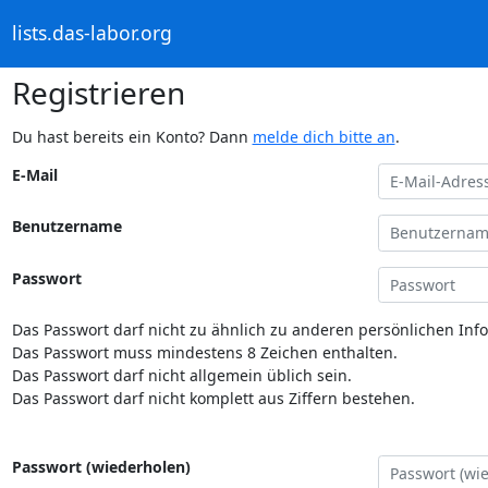
lists.das-labor.org
Registrieren
Du hast bereits ein Konto? Dann
melde dich bitte an
.
E-Mail
Benutzername
Passwort
Das Passwort darf nicht zu ähnlich zu anderen persönlichen Inf
Das Passwort muss mindestens 8 Zeichen enthalten.
Das Passwort darf nicht allgemein üblich sein.
Das Passwort darf nicht komplett aus Ziffern bestehen.
Passwort (wiederholen)