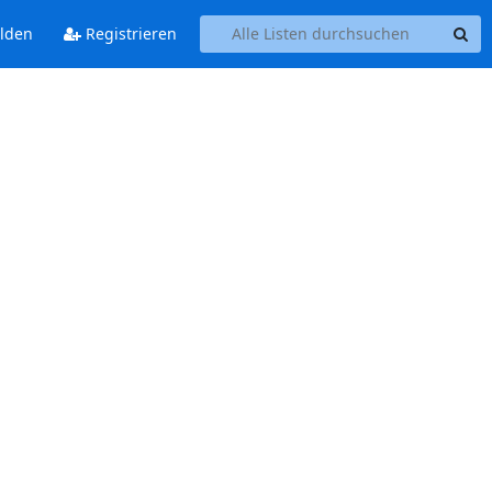
lden
Registrieren