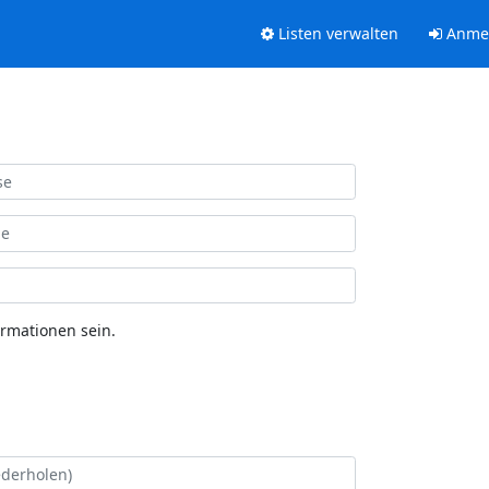
Listen verwalten
Anme
ormationen sein.