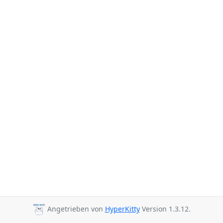
Angetrieben von
HyperKitty
Version 1.3.12.