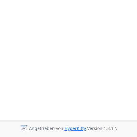
Angetrieben von
HyperKitty
Version 1.3.12.