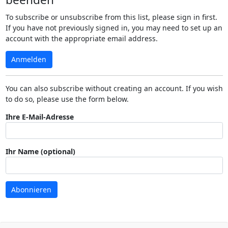
To subscribe or unsubscribe from this list, please sign in first.
If you have not previously signed in, you may need to set up an
account with the appropriate email address.
Anmelden
You can also subscribe without creating an account. If you wish
to do so, please use the form below.
Ihre E-Mail-Adresse
Ihr Name (optional)
Abonnieren