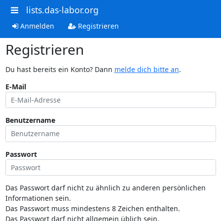
lists.das-labor.org
Anmelden
Registrieren
Registrieren
Du hast bereits ein Konto? Dann
melde dich bitte an
.
E-Mail
Benutzername
Passwort
Das Passwort darf nicht zu ähnlich zu anderen persönlichen
Informationen sein.
Das Passwort muss mindestens 8 Zeichen enthalten.
Das Passwort darf nicht allgemein üblich sein.