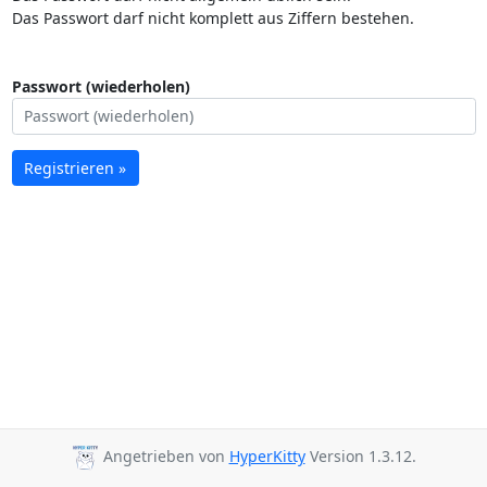
Das Passwort darf nicht komplett aus Ziffern bestehen.
Passwort (wiederholen)
Registrieren »
Angetrieben von
HyperKitty
Version 1.3.12.