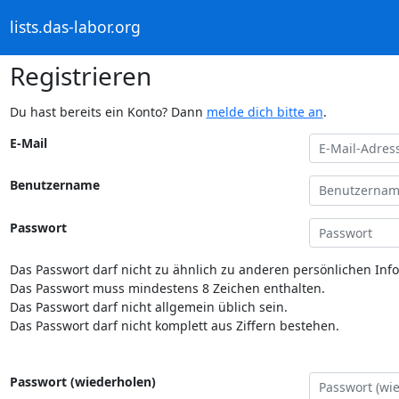
lists.das-labor.org
Registrieren
Du hast bereits ein Konto? Dann
melde dich bitte an
.
E-Mail
Benutzername
Passwort
Das Passwort darf nicht zu ähnlich zu anderen persönlichen Inf
Das Passwort muss mindestens 8 Zeichen enthalten.
Das Passwort darf nicht allgemein üblich sein.
Das Passwort darf nicht komplett aus Ziffern bestehen.
Passwort (wiederholen)