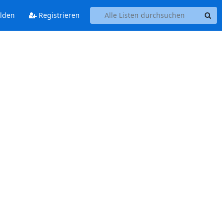
lden
Registrieren