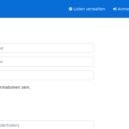
Listen verwalten
Anme
ormationen sein.