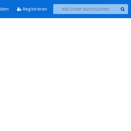
lden
Registrieren