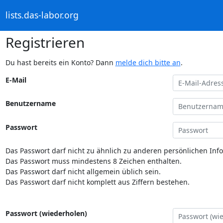
lists.das-labor.org
Registrieren
Du hast bereits ein Konto? Dann
melde dich bitte an
.
E-Mail
Benutzername
Passwort
Das Passwort darf nicht zu ähnlich zu anderen persönlichen Inf
Das Passwort muss mindestens 8 Zeichen enthalten.
Das Passwort darf nicht allgemein üblich sein.
Das Passwort darf nicht komplett aus Ziffern bestehen.
Passwort (wiederholen)