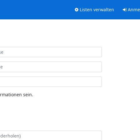
Listen verwalten
Anme
ormationen sein.