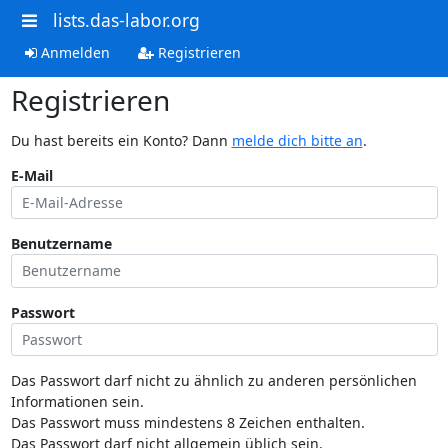
lists.das-labor.org
Anmelden
Registrieren
Registrieren
Du hast bereits ein Konto? Dann
melde dich bitte an
.
E-Mail
Benutzername
Passwort
Das Passwort darf nicht zu ähnlich zu anderen persönlichen
Informationen sein.
Das Passwort muss mindestens 8 Zeichen enthalten.
Das Passwort darf nicht allgemein üblich sein.