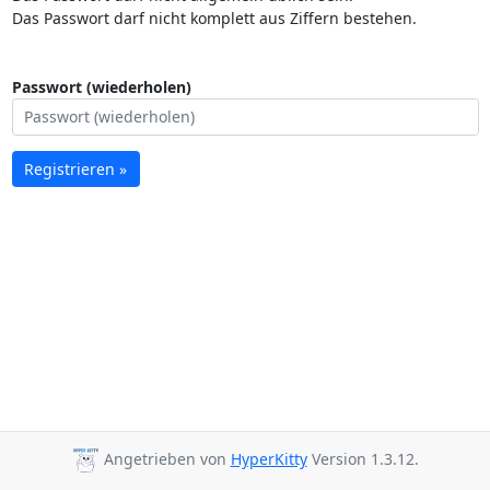
Das Passwort darf nicht komplett aus Ziffern bestehen.
Passwort (wiederholen)
Registrieren »
Angetrieben von
HyperKitty
Version 1.3.12.