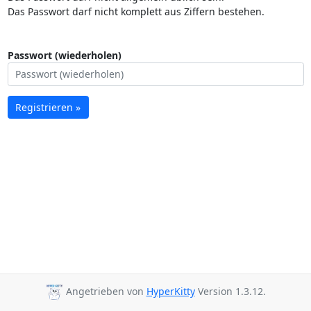
Das Passwort darf nicht komplett aus Ziffern bestehen.
Passwort (wiederholen)
Registrieren »
Angetrieben von
HyperKitty
Version 1.3.12.