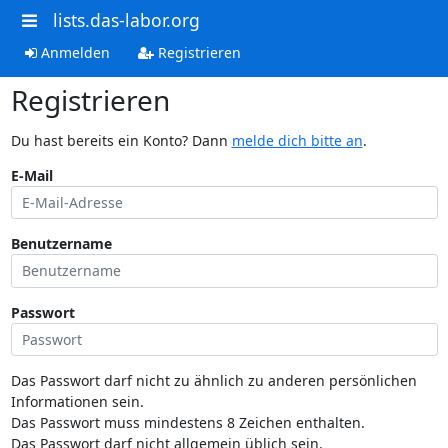
lists.das-labor.org
Anmelden
Registrieren
Registrieren
Du hast bereits ein Konto? Dann
melde dich bitte an
.
E-Mail
Benutzername
Passwort
Das Passwort darf nicht zu ähnlich zu anderen persönlichen
Informationen sein.
Das Passwort muss mindestens 8 Zeichen enthalten.
Das Passwort darf nicht allgemein üblich sein.