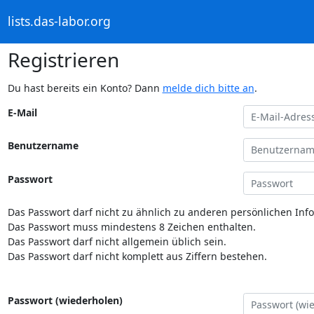
lists.das-labor.org
Registrieren
Du hast bereits ein Konto? Dann
melde dich bitte an
.
E-Mail
Benutzername
Passwort
Das Passwort darf nicht zu ähnlich zu anderen persönlichen Inf
Das Passwort muss mindestens 8 Zeichen enthalten.
Das Passwort darf nicht allgemein üblich sein.
Das Passwort darf nicht komplett aus Ziffern bestehen.
Passwort (wiederholen)