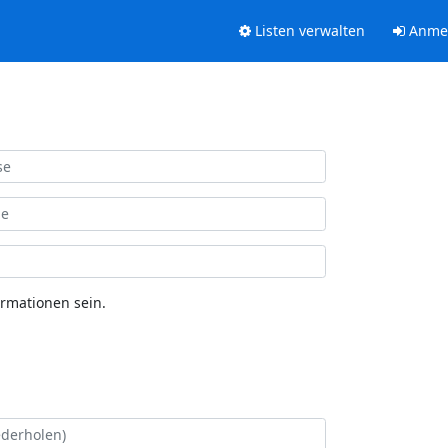
Listen verwalten
Anme
ormationen sein.