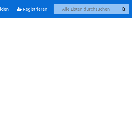
lden
Registrieren