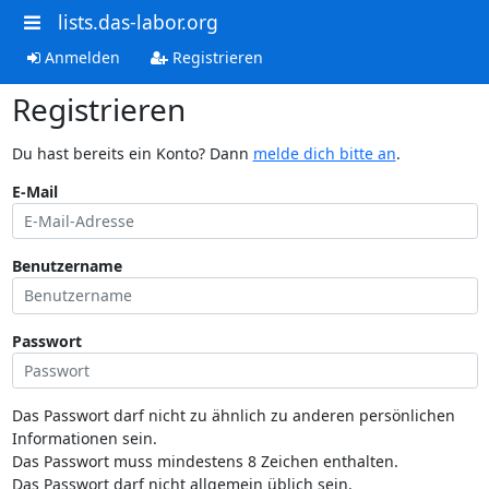
lists.das-labor.org
Anmelden
Registrieren
Registrieren
Du hast bereits ein Konto? Dann
melde dich bitte an
.
E-Mail
Benutzername
Passwort
Das Passwort darf nicht zu ähnlich zu anderen persönlichen
Informationen sein.
Das Passwort muss mindestens 8 Zeichen enthalten.
Das Passwort darf nicht allgemein üblich sein.