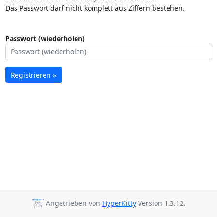
Das Passwort darf nicht komplett aus Ziffern bestehen.
Passwort (wiederholen)
Registrieren »
Angetrieben von
HyperKitty
Version 1.3.12.