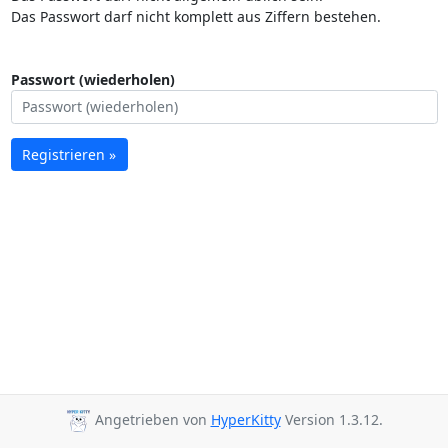
Das Passwort darf nicht komplett aus Ziffern bestehen.
Passwort (wiederholen)
Registrieren »
Angetrieben von
HyperKitty
Version 1.3.12.