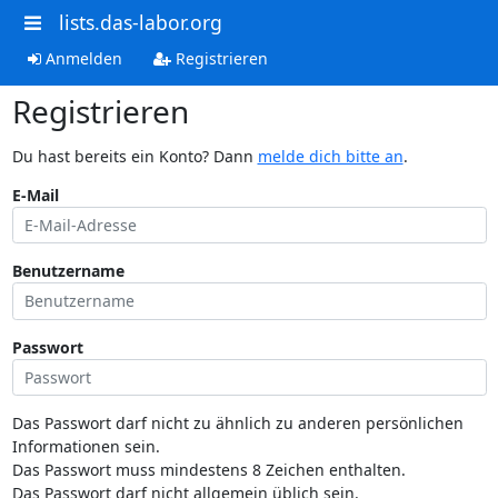
lists.das-labor.org
Anmelden
Registrieren
Registrieren
Du hast bereits ein Konto? Dann
melde dich bitte an
.
E-Mail
Benutzername
Passwort
Das Passwort darf nicht zu ähnlich zu anderen persönlichen
Informationen sein.
Das Passwort muss mindestens 8 Zeichen enthalten.
Das Passwort darf nicht allgemein üblich sein.