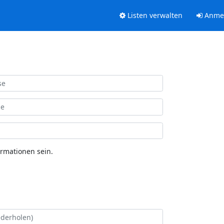
Listen verwalten
Anme
ormationen sein.