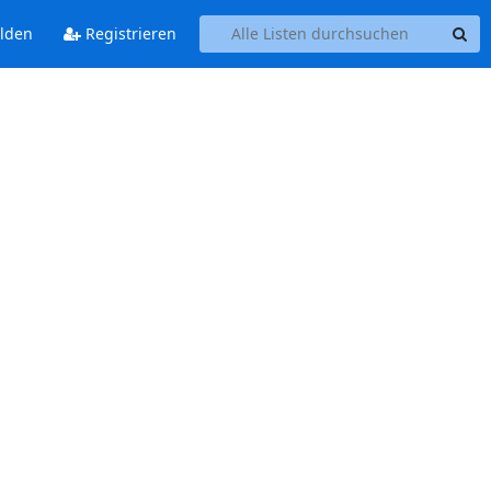
lden
Registrieren