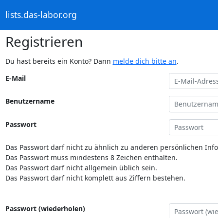
lists.das-labor.org
Registrieren
Du hast bereits ein Konto? Dann
melde dich bitte an
.
E-Mail
Benutzername
Passwort
Das Passwort darf nicht zu ähnlich zu anderen persönlichen Inf
Das Passwort muss mindestens 8 Zeichen enthalten.
Das Passwort darf nicht allgemein üblich sein.
Das Passwort darf nicht komplett aus Ziffern bestehen.
Passwort (wiederholen)