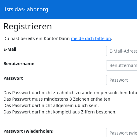
lists.das-labor.org
Registrieren
Du hast bereits ein Konto? Dann
melde dich bitte an
.
E-Mail
Benutzername
Passwort
Das Passwort darf nicht zu ähnlich zu anderen persönlichen Inf
Das Passwort muss mindestens 8 Zeichen enthalten.
Das Passwort darf nicht allgemein üblich sein.
Das Passwort darf nicht komplett aus Ziffern bestehen.
Passwort (wiederholen)