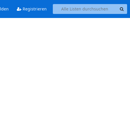
lden
Registrieren