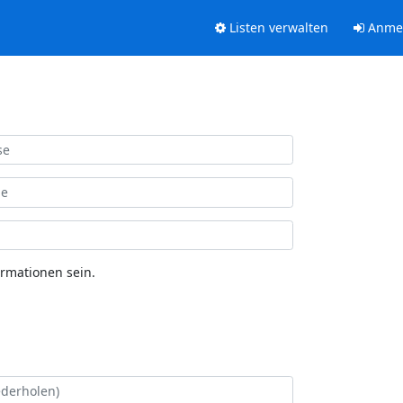
Listen verwalten
Anme
ormationen sein.