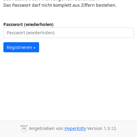
Das Passwort darf nicht komplett aus Ziffern bestehen.
Passwort (wiederholen)
Registrieren »
Angetrieben von
HyperKitty
Version 1.3.12.