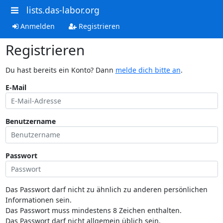
lists.das-labor.org
Anmelden
Registrieren
Registrieren
Du hast bereits ein Konto? Dann
melde dich bitte an
.
E-Mail
Benutzername
Passwort
Das Passwort darf nicht zu ähnlich zu anderen persönlichen
Informationen sein.
Das Passwort muss mindestens 8 Zeichen enthalten.
Das Passwort darf nicht allgemein üblich sein.