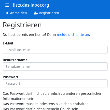
lists.das-labor.org
Anmelden
Registrieren
Registrieren
Du hast bereits ein Konto? Dann
melde dich bitte an
.
E-Mail
Benutzername
Passwort
Das Passwort darf nicht zu ähnlich zu anderen persönlichen
Informationen sein.
Das Passwort muss mindestens 8 Zeichen enthalten.
Das Passwort darf nicht allgemein üblich sein.