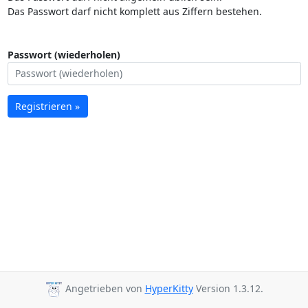
Das Passwort darf nicht komplett aus Ziffern bestehen.
Passwort (wiederholen)
Registrieren »
Angetrieben von
HyperKitty
Version 1.3.12.