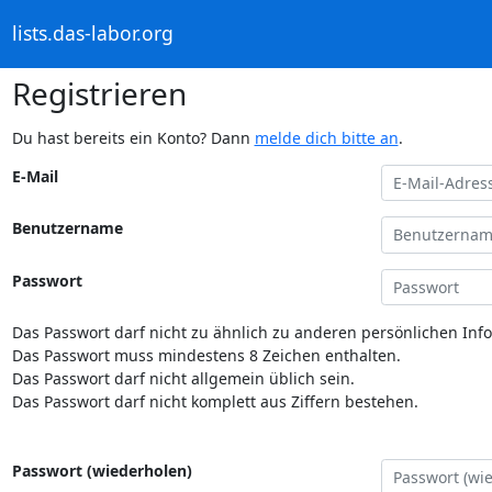
lists.das-labor.org
Registrieren
Du hast bereits ein Konto? Dann
melde dich bitte an
.
E-Mail
Benutzername
Passwort
Das Passwort darf nicht zu ähnlich zu anderen persönlichen Inf
Das Passwort muss mindestens 8 Zeichen enthalten.
Das Passwort darf nicht allgemein üblich sein.
Das Passwort darf nicht komplett aus Ziffern bestehen.
Passwort (wiederholen)