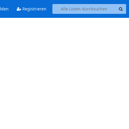
lden
Registrieren