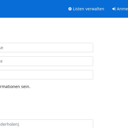
Listen verwalten
Anme
ormationen sein.