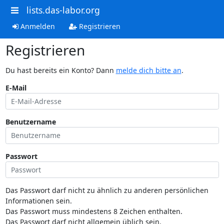
lists.das-labor.org
Anmelden
Registrieren
Registrieren
Du hast bereits ein Konto? Dann
melde dich bitte an
.
E-Mail
Benutzername
Passwort
Das Passwort darf nicht zu ähnlich zu anderen persönlichen
Informationen sein.
Das Passwort muss mindestens 8 Zeichen enthalten.
Das Passwort darf nicht allgemein üblich sein.