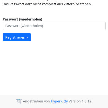
Das Passwort darf nicht komplett aus Ziffern bestehen.
Passwort (wiederholen)
Registrieren »
Angetrieben von
HyperKitty
Version 1.3.12.