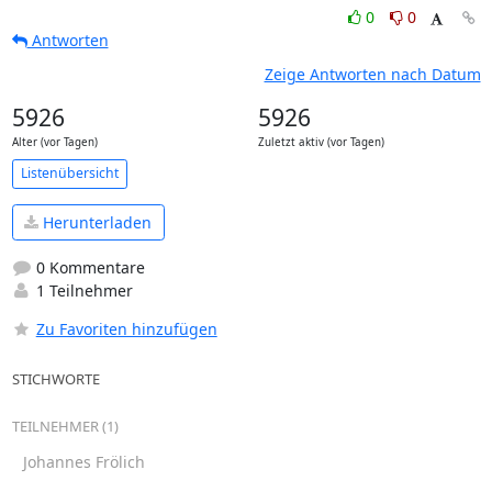
0
0
Antworten
Zeige Antworten nach Datum
5926
5926
Alter (vor Tagen)
Zuletzt aktiv (vor Tagen)
Listenübersicht
Herunterladen
0 Kommentare
1 Teilnehmer
Zu Favoriten hinzufügen
STICHWORTE
TEILNEHMER (1)
Johannes Frölich