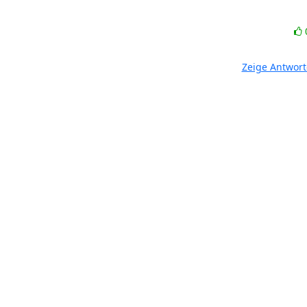
Zeige Antwor