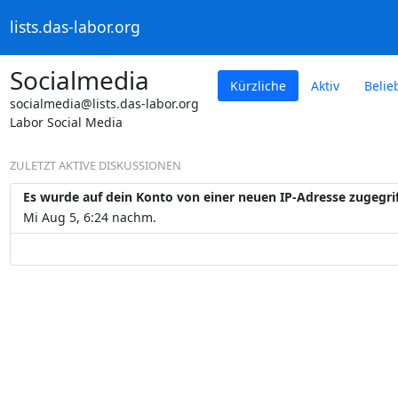
lists.das-labor.org
Socialmedia
Kürzliche
Aktiv
Belie
socialmedia@lists.das-labor.org
Labor Social Media
ZULETZT AKTIVE DISKUSSIONEN
Es wurde auf dein Konto von einer neuen IP-Adresse zugegri
Mi Aug 5, 6:24 nachm.