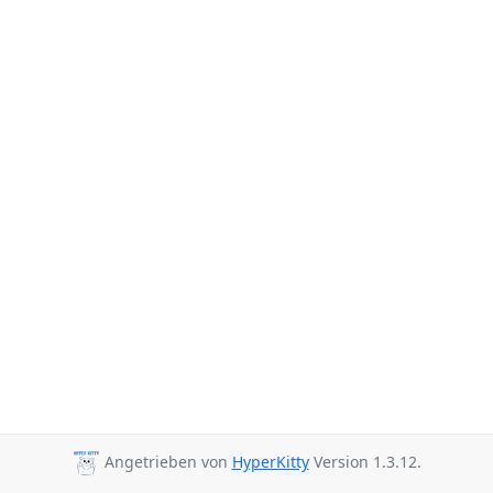
Angetrieben von
HyperKitty
Version 1.3.12.