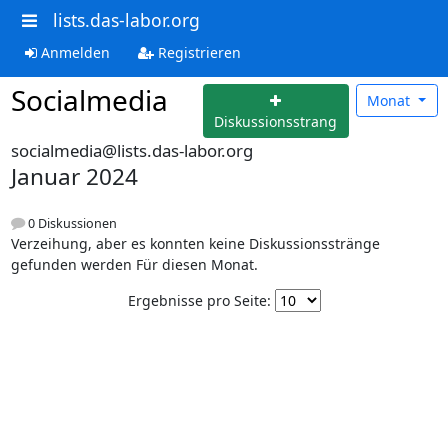
lists.das-labor.org
Anmelden
Registrieren
Socialmedia
Monat
Diskussionsstrang
socialmedia@lists.das-labor.org
Januar 2024
0 Diskussionen
Verzeihung, aber es konnten keine Diskussionsstränge
gefunden werden Für diesen Monat.
Ergebnisse pro Seite: