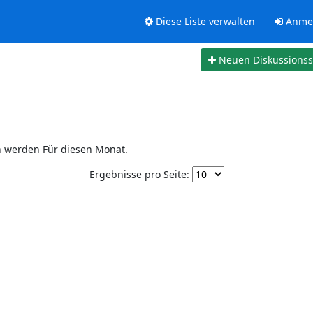
Diese Liste verwalten
Anme
Neuen Diskussions
n werden Für diesen Monat.
Ergebnisse pro Seite: