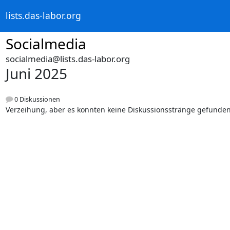
lists.das-labor.org
Socialmedia
socialmedia@lists.das-labor.org
Juni 2025
0 Diskussionen
Verzeihung, aber es konnten keine Diskussionsstränge gefunde