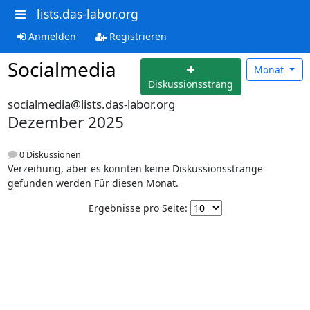
lists.das-labor.org
Anmelden
Registrieren
Socialmedia
Monat
Diskussionsstrang
socialmedia@lists.das-labor.org
Dezember 2025
0 Diskussionen
Verzeihung, aber es konnten keine Diskussionsstränge
gefunden werden Für diesen Monat.
Ergebnisse pro Seite: