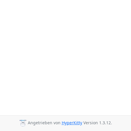
Angetrieben von
HyperKitty
Version 1.3.12.