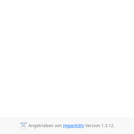
Angetrieben von
HyperKitty
Version 1.3.12.