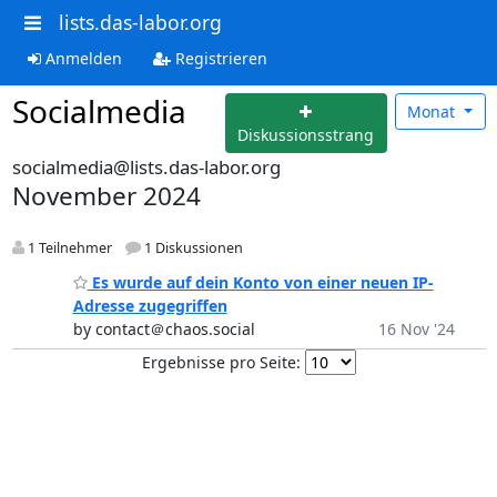
lists.das-labor.org
Anmelden
Registrieren
Socialmedia
Monat
Diskussionsstrang
socialmedia@lists.das-labor.org
November 2024
1 Teilnehmer
1 Diskussionen
Es wurde auf dein Konto von einer neuen IP-
Adresse zugegriffen
by contact＠chaos.social
16 Nov '24
Ergebnisse pro Seite: