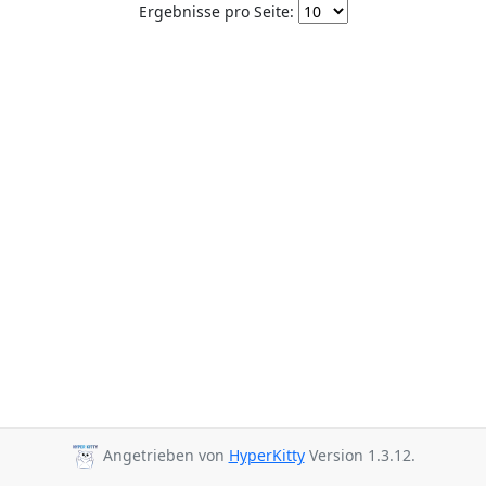
Ergebnisse pro Seite:
Angetrieben von
HyperKitty
Version 1.3.12.