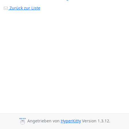
Zurück zur Liste
Angetrieben von
HyperKitty
Version 1.3.12.