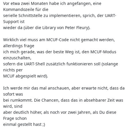
Vor etwa zwei Monaten habe ich angefangen, eine 
Kommandozeile für die

serielle Schnittstelle zu implementieren, sprich, der UART-
Support ist

wieder da (über die Library von Peter Fleury).

Wirklich viel muss am MCUF-Code nicht gemacht werden, 
allerdings frage

ich mich gerade, was der beste Weg ist, den MCUF-Modus 
einzuschalten,

sofern die UART-Shell zusätzlich funktionieren soll (solange 
nichts per

MCUF abgespielt wird).

Ich werde mir das mal anschauen, aber erwarte nicht, dass da 
sofort was

bei rumkommt. Die Chancen, dass das in absehbarer Zeit was 
wird, sind

aber deutlich höher, als noch vor zwei Jahren, als Du diese 
Frage schon

einmal gestellt hast ;)
