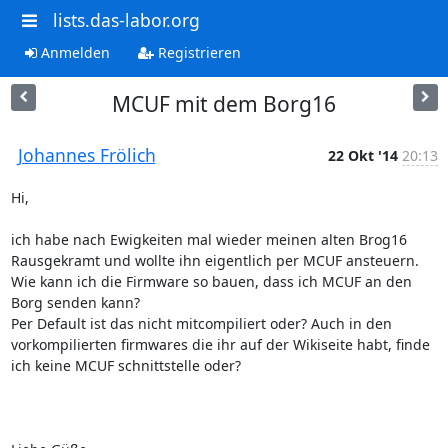
lists.das-labor.org
Anmelden
Registrieren
MCUF mit dem Borg16
Johannes Frölich
22 Okt '14
20:13
Hi,

ich habe nach Ewigkeiten mal wieder meinen alten Brog16 
Rausgekramt und wollte ihn eigentlich per MCUF ansteuern. 

Wie kann ich die Firmware so bauen, dass ich MCUF an den 
Borg senden kann? 

Per Default ist das nicht mitcompiliert oder? Auch in den 
vorkompilierten firmwares die ihr auf der Wikiseite habt, finde 
ich keine MCUF schnittstelle oder?
