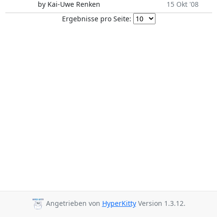
by Kai-Uwe Renken
15 Okt '08
Ergebnisse pro Seite:
Angetrieben von
HyperKitty
Version 1.3.12.