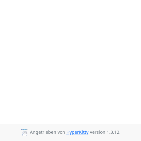
Angetrieben von
HyperKitty
Version 1.3.12.