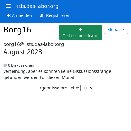
lists.das-labor.org
Anmelden
Registrieren
Borg16
Monat
Diskussionsstrang
borg16@lists.das-labor.org
August 2023
0 Diskussionen
Verzeihung, aber es konnten keine Diskussionsstränge
gefunden werden Für diesen Monat.
Ergebnisse pro Seite: