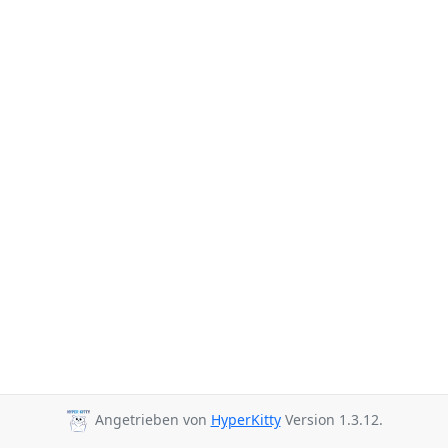
Angetrieben von
HyperKitty
Version 1.3.12.