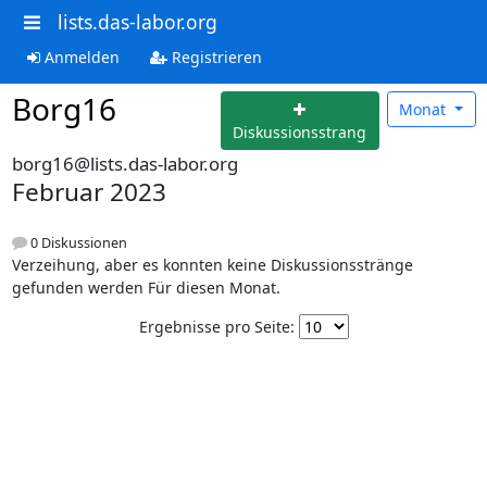
lists.das-labor.org
Anmelden
Registrieren
Borg16
Monat
Diskussionsstrang
borg16@lists.das-labor.org
Februar 2023
0 Diskussionen
Verzeihung, aber es konnten keine Diskussionsstränge
gefunden werden Für diesen Monat.
Ergebnisse pro Seite: