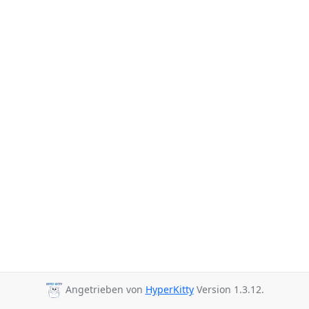
Angetrieben von
HyperKitty
Version 1.3.12.