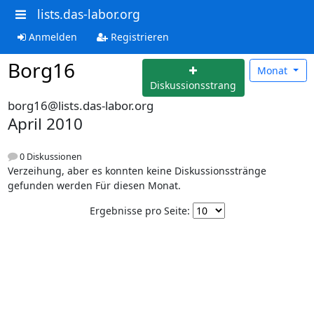
lists.das-labor.org
Anmelden
Registrieren
Borg16
Monat
Diskussionsstrang
borg16@lists.das-labor.org
April 2010
0 Diskussionen
Verzeihung, aber es konnten keine Diskussionsstränge
gefunden werden Für diesen Monat.
Ergebnisse pro Seite: