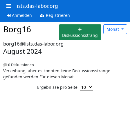
lists.das-labor.org
Anmelden
Registrieren
Borg16
Monat
Diskussionsstrang
borg16@lists.das-labor.org
August 2024
0 Diskussionen
Verzeihung, aber es konnten keine Diskussionsstränge
gefunden werden Für diesen Monat.
Ergebnisse pro Seite: