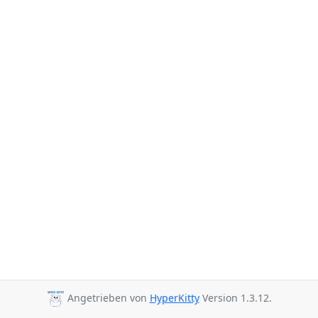
Angetrieben von
HyperKitty
Version 1.3.12.