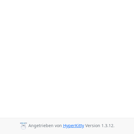
Angetrieben von
HyperKitty
Version 1.3.12.