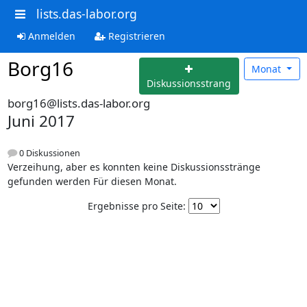
lists.das-labor.org
Anmelden
Registrieren
Borg16
Monat
Diskussionsstrang
borg16@lists.das-labor.org
Juni 2017
0 Diskussionen
Verzeihung, aber es konnten keine Diskussionsstränge
gefunden werden Für diesen Monat.
Ergebnisse pro Seite: