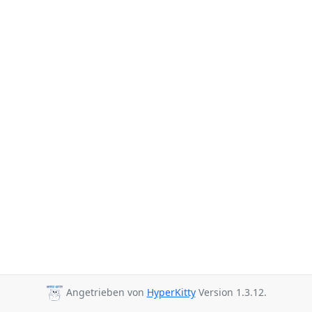
Angetrieben von
HyperKitty
Version 1.3.12.