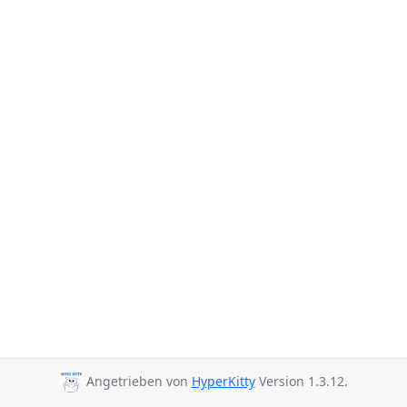
Angetrieben von
HyperKitty
Version 1.3.12.