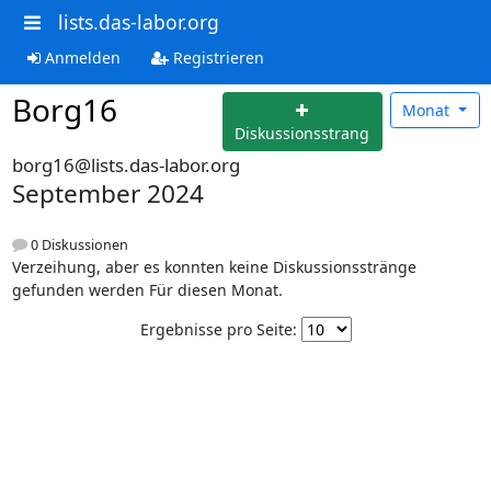
lists.das-labor.org
Anmelden
Registrieren
Borg16
Monat
Diskussionsstrang
borg16@lists.das-labor.org
September 2024
0 Diskussionen
Verzeihung, aber es konnten keine Diskussionsstränge
gefunden werden Für diesen Monat.
Ergebnisse pro Seite: