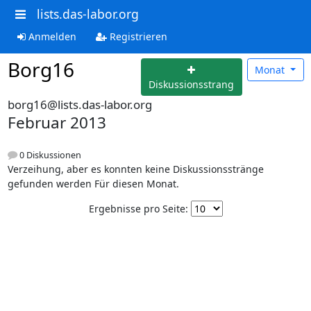
lists.das-labor.org
Anmelden
Registrieren
Borg16
Monat
Diskussionsstrang
borg16@lists.das-labor.org
Februar 2013
0 Diskussionen
Verzeihung, aber es konnten keine Diskussionsstränge
gefunden werden Für diesen Monat.
Ergebnisse pro Seite: