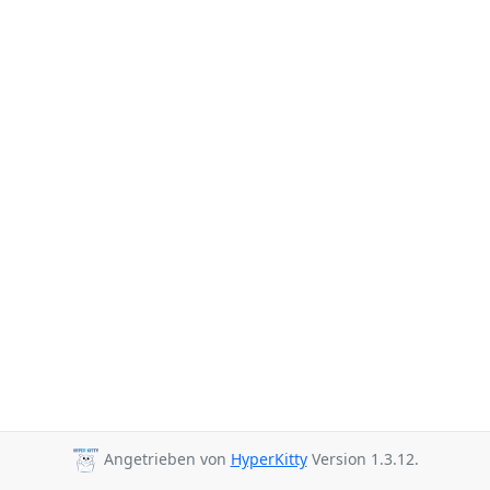
Angetrieben von
HyperKitty
Version 1.3.12.