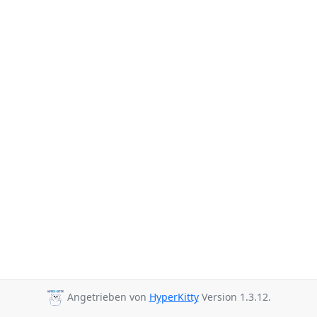
Angetrieben von
HyperKitty
Version 1.3.12.