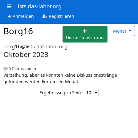
lists.das-labor.org
Anmelden
Registrieren
Borg16
Monat
Diskussionsstrang
borg16@lists.das-labor.org
Oktober 2023
0 Diskussionen
Verzeihung, aber es konnten keine Diskussionsstränge
gefunden werden Für diesen Monat.
Ergebnisse pro Seite: