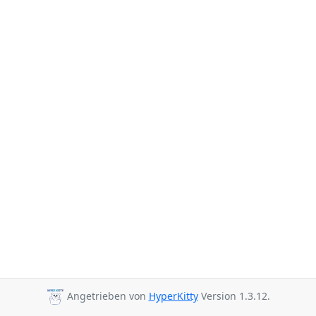
Angetrieben von
HyperKitty
Version 1.3.12.