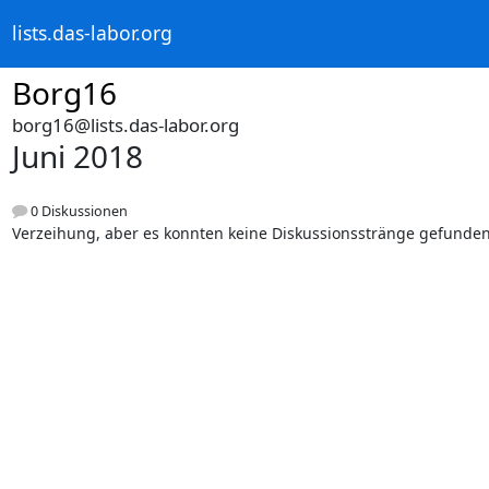
lists.das-labor.org
Borg16
borg16@lists.das-labor.org
Juni 2018
0 Diskussionen
Verzeihung, aber es konnten keine Diskussionsstränge gefunde