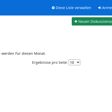
Diese Liste verwalten
Anme
Neuen Diskussions
n werden Für diesen Monat.
Ergebnisse pro Seite: