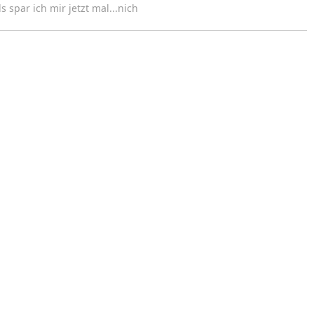
 spar ich mir jetzt mal...nich